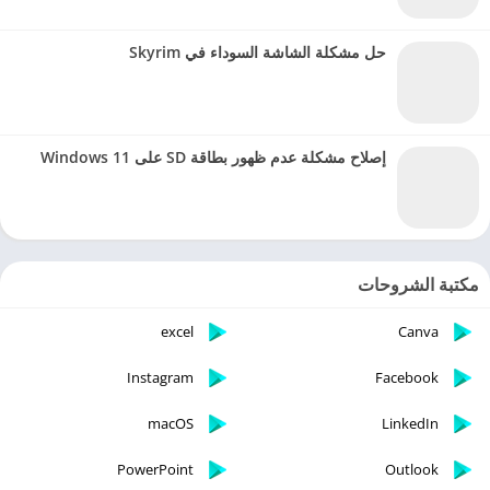
حل مشكلة الشاشة السوداء في Skyrim
إصلاح مشكلة عدم ظهور بطاقة SD على Windows 11
مكتبة الشروحات
excel
Canva
Instagram
Facebook
macOS
LinkedIn
PowerPoint
Outlook