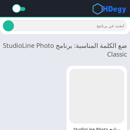
ضع الكلمة المناسبة: برنامج StudioLine Photo
Classic
برنامج StudioLine Photo