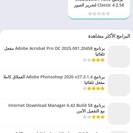
Classic 4.2.58 لتحرير الصور
بمميزات رائعة
البرامج الأكثر مشاهدة
برنامج Adobe Acrobat Pro DC 2025.001.20458 مفعل
تلقائيا
برنامج Adobe Photoshop 2026 v27.3.1.4 العملاق كاملا
مفعل تلقائيا
برنامج Internet Download Manager 6.42 Build 58
مع التفعيل الآمن