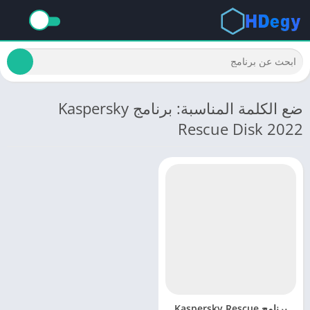
ضع الكلمة المناسبة: برنامج Kaspersky
Rescue Disk 2022
برنامج Kaspersky Rescue