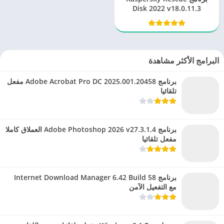
Disk 2022 v18.0.11.3
البرامج الأكثر مشاهدة
برنامج Adobe Acrobat Pro DC 2025.001.20458 مفعل
تلقائيا
برنامج Adobe Photoshop 2026 v27.3.1.4 العملاق كاملا
مفعل تلقائيا
برنامج Internet Download Manager 6.42 Build 58
مع التفعيل الآمن