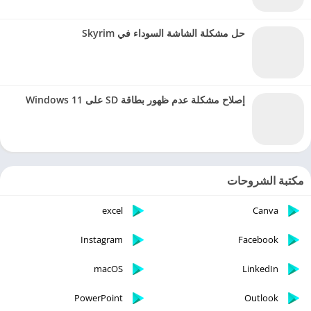
حل مشكلة الشاشة السوداء في Skyrim
إصلاح مشكلة عدم ظهور بطاقة SD على Windows 11
مكتبة الشروحات
excel
Canva
Instagram
Facebook
macOS
LinkedIn
PowerPoint
Outlook