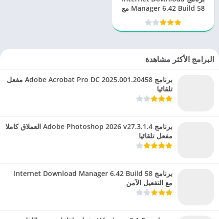
Manager 6.42 Build 58 مع
التفعيل الآمن
البرامج الأكثر مشاهدة
برنامج Adobe Acrobat Pro DC 2025.001.20458 مفعل
تلقائيا
برنامج Adobe Photoshop 2026 v27.3.1.4 العملاق كاملا
مفعل تلقائيا
برنامج Internet Download Manager 6.42 Build 58
مع التفعيل الآمن