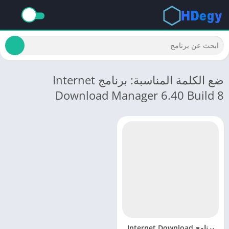
ضع الكلمة المناسبة: برنامج Internet
Download Manager 6.40 Build 8
برنامج Internet Download