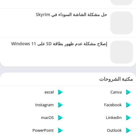
حل مشكلة الشاشة السوداء في Skyrim
إصلاح مشكلة عدم ظهور بطاقة SD على Windows 11
مكتبة الشروحات
excel
Canva
Instagram
Facebook
macOS
LinkedIn
PowerPoint
Outlook