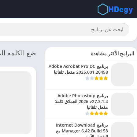
ضع الكلمة الم
البرامج الأكثر مشاهدة
برنامج Adobe Acrobat Pro DC
2025.001.20458 مفعل تلقائيا
برنامج Adobe Photoshop
2026 v27.3.1.4 العملاق كاملا
مفعل تلقائيا
برنامج Internet Download
Manager 6.42 Build 58 مع
التفعيل الآمن