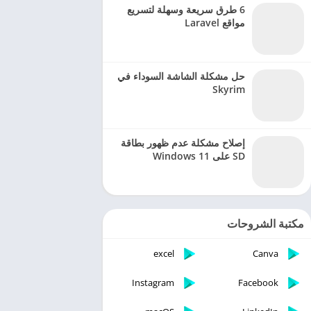
6 طرق سريعة وسهلة لتسريع
مواقع Laravel
حل مشكلة الشاشة السوداء في
Skyrim
إصلاح مشكلة عدم ظهور بطاقة
SD على Windows 11
مكتبة الشروحات
excel
Canva
Instagram
Facebook