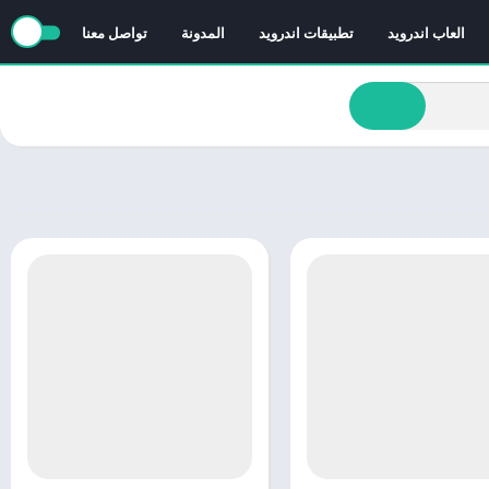
العاب اندرويد
تطبيقات اندرويد
المدونة
تواصل معنا