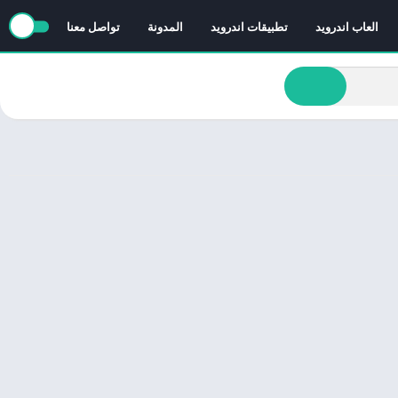
العاب اندرويد
تطبيقات اندرويد
المدونة
تواصل معنا