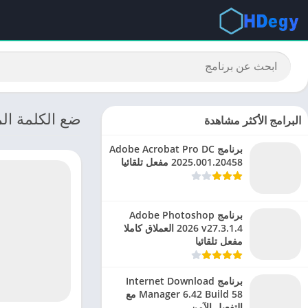
ضع الكلمة الم
البرامج الأكثر مشاهدة
برنامج Adobe Acrobat Pro DC
2025.001.20458 مفعل تلقائيا
برنامج Adobe Photoshop
2026 v27.3.1.4 العملاق كاملا
مفعل تلقائيا
برنامج Internet Download
Manager 6.42 Build 58 مع
التفعيل الآمن