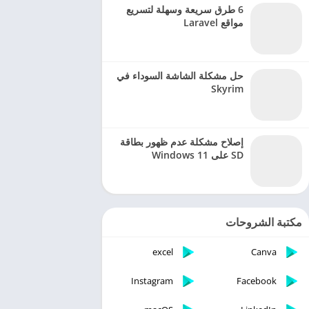
6 طرق سريعة وسهلة لتسريع
مواقع Laravel
حل مشكلة الشاشة السوداء في
Skyrim
إصلاح مشكلة عدم ظهور بطاقة
SD على Windows 11
مكتبة الشروحات
excel
Canva
Instagram
Facebook