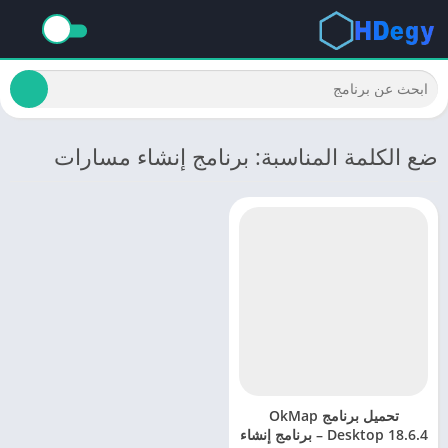
ضع الكلمة المناسبة: برنامج إنشاء مسارات
تحميل برنامج OkMap
Desktop 18.6.4 – برنامج إنشاء