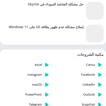
حل مشكلة الشاشة السوداء في Skyrim
إصلاح مشكلة عدم ظهور بطاقة SD على Windows 11
مكتبة الشروحات
excel
Canva
Instagram
Facebook
macOS
LinkedIn
PowerPoint
Outlook
Telegram
Snapchat