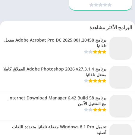
خرائط GPS احترافي
البرامج الأكثر مشاهدة
برنامج Adobe Acrobat Pro DC 2025.001.20458 مفعل
تلقائيا
برنامج Adobe Photoshop 2026 v27.3.1.4 العملاق كاملا
مفعل تلقائيا
برنامج Internet Download Manager 6.42 Build 58
مع التفعيل الآمن
تحميل Windows 8.1 Pro مفعلة تلقائيا متعددة اللغات
أصلية