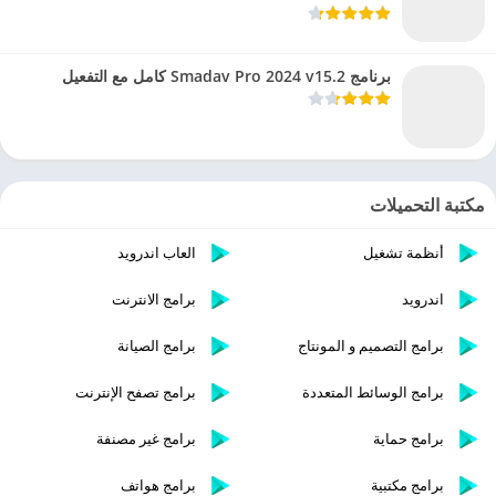
برنامج Smadav Pro 2024 v15.2 كامل مع التفعيل
مكتبة التحميلات
أنظمة تشغيل
العاب اندرويد
اندرويد
برامج الانترنت
برامج التصميم و المونتاج
برامج الصيانة
برامج الوسائط المتعددة
برامج تصفح الإنترنت
برامج حماية
برامج غير مصنفة
برامج مكتبية
برامج هواتف