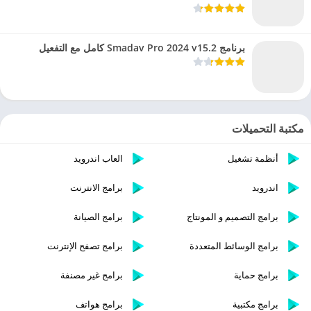
برنامج Smadav Pro 2024 v15.2 كامل مع التفعيل
مكتبة التحميلات
أنظمة تشغيل
العاب اندرويد
اندرويد
برامج الانترنت
برامج التصميم و المونتاج
برامج الصيانة
برامج الوسائط المتعددة
برامج تصفح الإنترنت
برامج حماية
برامج غير مصنفة
برامج مكتبية
برامج هواتف