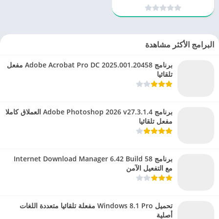
البرامج الأكثر مشاهدة
برنامج Adobe Acrobat Pro DC 2025.001.20458 مفعل
تلقائيا
برنامج Adobe Photoshop 2026 v27.3.1.4 العملاق كاملا
مفعل تلقائيا
برنامج Internet Download Manager 6.42 Build 58
مع التفعيل الآمن
تحميل Windows 8.1 Pro مفعلة تلقائيا متعددة اللغات
أصلية