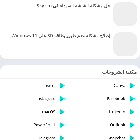
حل مشكلة الشاشة السوداء في Skyrim
إصلاح مشكلة عدم ظهور بطاقة SD على Windows 11
مكتبة الشروحات
excel
Canva
Instagram
Facebook
macOS
LinkedIn
PowerPoint
Outlook
Telegram
Snapchat