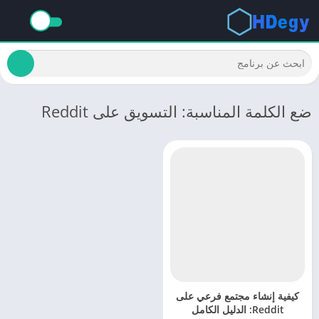
ضع الكلمة المناسبة: التسويق على Reddit
كيفية إنشاء مجتمع فرعي على
Reddit: الدليل الكامل