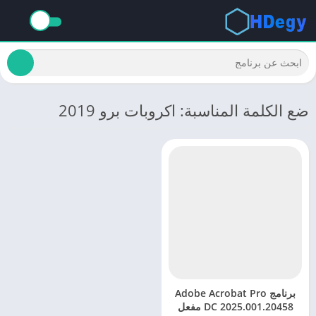
ضع الكلمة المناسبة: اكروبات برو 2019
برنامج Adobe Acrobat Pro
DC 2025.001.20458 مفعل