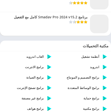
برنامج Smadav Pro 2024 v15.2 كامل مع التفعيل
مكتبة التحميلات
أنظمة تشغيل
العاب اندرويد
اندرويد
برامج الانترنت
برامج التصميم و المونتاج
برامج الصيانة
برامج الوسائط المتعددة
برامج تصفح الإنترنت
برامج حماية
برامج غير مصنفة
برامج مكتبية
برامج هواتف