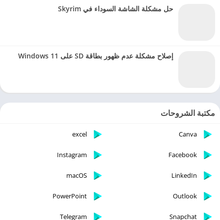
حل مشكلة الشاشة السوداء في Skyrim
إصلاح مشكلة عدم ظهور بطاقة SD على Windows 11
مكتبة الشروحات
excel
Canva
Instagram
Facebook
macOS
LinkedIn
PowerPoint
Outlook
Telegram
Snapchat