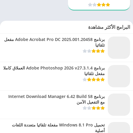
تلقائيا
البرامج الأكثر مشاهدة
برنامج Adobe Acrobat Pro DC 2025.001.20458 مفعل
تلقائيا
برنامج Adobe Photoshop 2026 v27.3.1.4 العملاق كاملا
مفعل تلقائيا
برنامج Internet Download Manager 6.42 Build 58
مع التفعيل الآمن
تحميل Windows 8.1 Pro مفعلة تلقائيا متعددة اللغات
أصلية