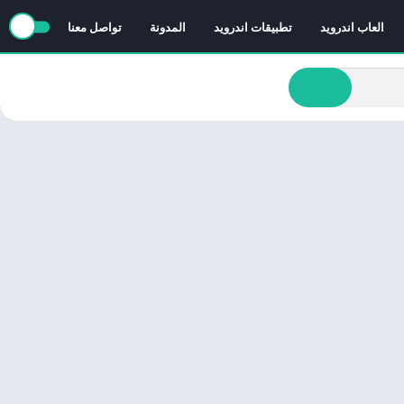
العاب اندرويد
تطبيقات اندرويد
المدونة
تواصل معنا