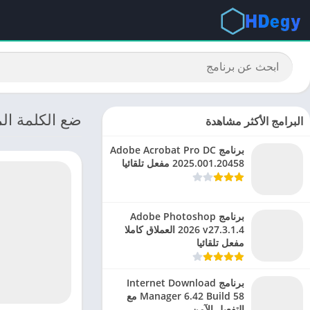
ضع الكلمة الم
البرامج الأكثر مشاهدة
برنامج Adobe Acrobat Pro DC
2025.001.20458 مفعل تلقائيا
برنامج Adobe Photoshop
2026 v27.3.1.4 العملاق كاملا
مفعل تلقائيا
برنامج Internet Download
Manager 6.42 Build 58 مع
التفعيل الآمن