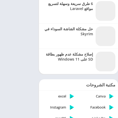
6 طرق سريعة وسهلة لتسريع
مواقع Laravel
حل مشكلة الشاشة السوداء في
Skyrim
إصلاح مشكلة عدم ظهور بطاقة
SD على Windows 11
مكتبة الشروحات
excel
Canva
Instagram
Facebook