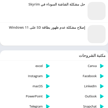
حل مشكلة الشاشة السوداء في Skyrim
إصلاح مشكلة عدم ظهور بطاقة SD على Windows 11
مكتبة الشروحات
excel
Canva
Instagram
Facebook
macOS
LinkedIn
PowerPoint
Outlook
Telegram
Snapchat