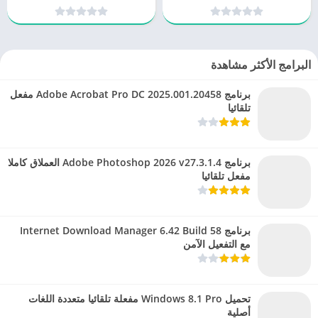
بشكل غير متوقع
البرامج الأكثر مشاهدة
برنامج Adobe Acrobat Pro DC 2025.001.20458 مفعل
تلقائيا
برنامج Adobe Photoshop 2026 v27.3.1.4 العملاق كاملا
مفعل تلقائيا
برنامج Internet Download Manager 6.42 Build 58
مع التفعيل الآمن
تحميل Windows 8.1 Pro مفعلة تلقائيا متعددة اللغات
أصلية