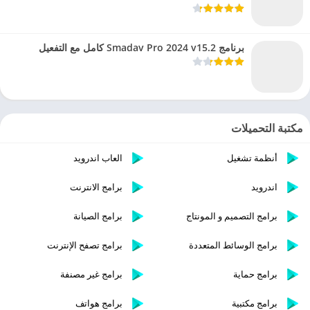
برنامج Smadav Pro 2024 v15.2 كامل مع التفعيل
مكتبة التحميلات
أنظمة تشغيل
العاب اندرويد
اندرويد
برامج الانترنت
برامج التصميم و المونتاج
برامج الصيانة
برامج الوسائط المتعددة
برامج تصفح الإنترنت
برامج حماية
برامج غير مصنفة
برامج مكتبية
برامج هواتف