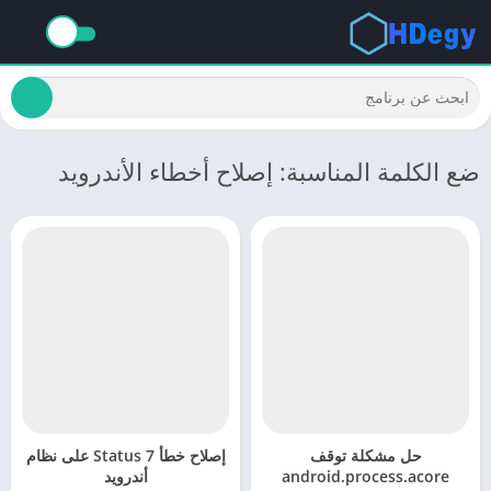
ضع الكلمة المناسبة: إصلاح أخطاء الأندرويد
حل مشكلة توقف
إصلاح خطأ Status 7 على نظام
android.process.acore
أندرويد