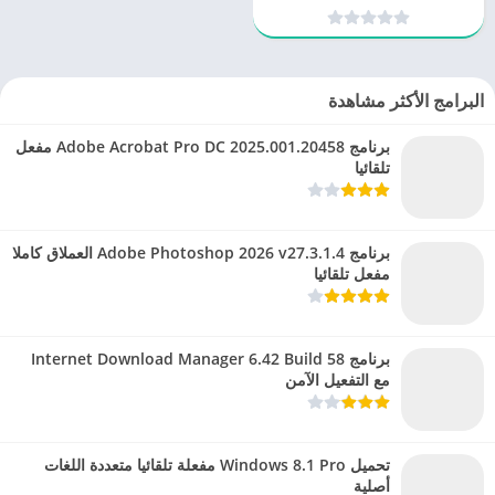
لمسة إبداعية
البرامج الأكثر مشاهدة
برنامج Adobe Acrobat Pro DC 2025.001.20458 مفعل
تلقائيا
برنامج Adobe Photoshop 2026 v27.3.1.4 العملاق كاملا
مفعل تلقائيا
برنامج Internet Download Manager 6.42 Build 58
مع التفعيل الآمن
تحميل Windows 8.1 Pro مفعلة تلقائيا متعددة اللغات
أصلية