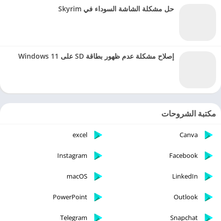
حل مشكلة الشاشة السوداء في Skyrim
إصلاح مشكلة عدم ظهور بطاقة SD على Windows 11
مكتبة الشروحات
excel
Canva
Instagram
Facebook
macOS
LinkedIn
PowerPoint
Outlook
Telegram
Snapchat