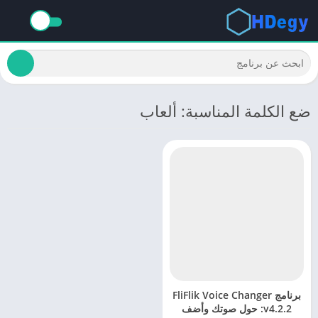
ضع الكلمة المناسبة: ألعاب
برنامج FliFlik Voice Changer
v4.2.2: حول صوتك وأضف