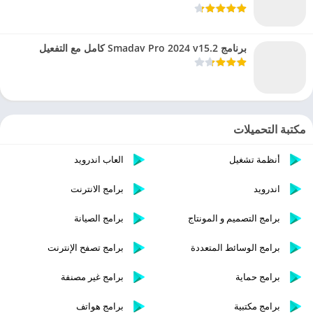
برنامج Smadav Pro 2024 v15.2 كامل مع التفعيل
مكتبة التحميلات
أنظمة تشغيل
العاب اندرويد
اندرويد
برامج الانترنت
برامج التصميم و المونتاج
برامج الصيانة
برامج الوسائط المتعددة
برامج تصفح الإنترنت
برامج حماية
برامج غير مصنفة
برامج مكتبية
برامج هواتف