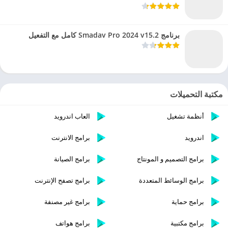
برنامج Smadav Pro 2024 v15.2 كامل مع التفعيل
مكتبة التحميلات
أنظمة تشغيل
العاب اندرويد
اندرويد
برامج الانترنت
برامج التصميم و المونتاج
برامج الصيانة
برامج الوسائط المتعددة
برامج تصفح الإنترنت
برامج حماية
برامج غير مصنفة
برامج مكتبية
برامج هواتف