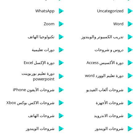
WhatsApp
Uncategorized
Zoom
Word
تدريب الكمبيوتر والويندوز
تكنولوجيا الهاتف
دروس و شروحات
دورات تعليمية
دورة الأكسيس Access
دورة الإكسل Excel
دورة تعليم بوربوينت
دورة تعليم الوورد word
powerpoint
شروحات ألعاب الفيديو
شروحات الآيفون iPhone
شروحات الأجهزة
شروحات الاكس بوكس Xbox
شروحات الاندرويد
شروحات الهاتف
شروحات الويندوز
شروحات الويندوز