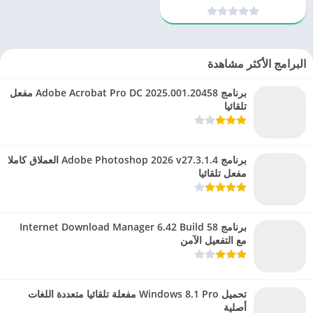
Snapchat
البرامج الأكثر مشاهدة
برنامج Adobe Acrobat Pro DC 2025.001.20458 مفعل
تلقائيا
برنامج Adobe Photoshop 2026 v27.3.1.4 العملاق كاملا
مفعل تلقائيا
برنامج Internet Download Manager 6.42 Build 58
مع التفعيل الآمن
تحميل Windows 8.1 Pro مفعلة تلقائيا متعددة اللغات
أصلية