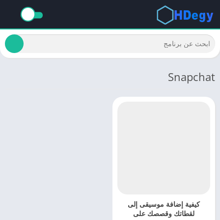
Snapchat
كيفية إضافة موسيقى إلى
لقطاتك وقصصك على