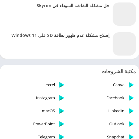
حل مشكلة الشاشة السوداء في Skyrim
إصلاح مشكلة عدم ظهور بطاقة SD على Windows 11
مكتبة الشروحات
excel
Canva
Instagram
Facebook
macOS
LinkedIn
PowerPoint
Outlook
Telegram
Snapchat