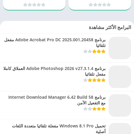
البرامج الأكثر مشاهدة
برنامج Adobe Acrobat Pro DC 2025.001.20458 مفعل
تلقائيا
برنامج Adobe Photoshop 2026 v27.3.1.4 العملاق كاملا
مفعل تلقائيا
برنامج Internet Download Manager 6.42 Build 58
مع التفعيل الآمن
تحميل Windows 8.1 Pro مفعلة تلقائيا متعددة اللغات
أصلية