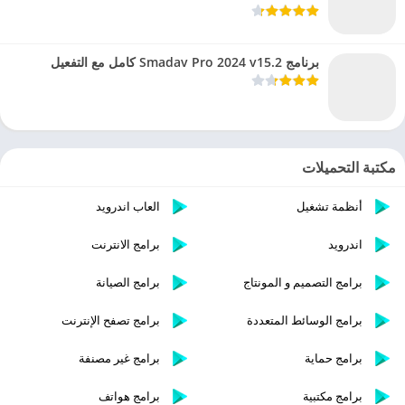
برنامج Smadav Pro 2024 v15.2 كامل مع التفعيل
مكتبة التحميلات
أنظمة تشغيل
العاب اندرويد
اندرويد
برامج الانترنت
برامج التصميم و المونتاج
برامج الصيانة
برامج الوسائط المتعددة
برامج تصفح الإنترنت
برامج حماية
برامج غير مصنفة
برامج مكتبية
برامج هواتف