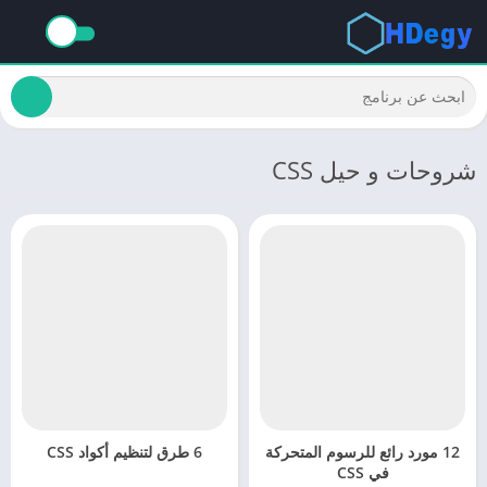
شروحات و حيل CSS
12 مورد رائع للرسوم المتحركة
6 طرق لتنظيم أكواد CSS
في CSS