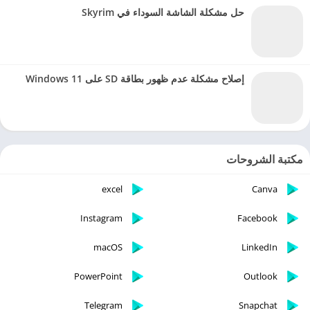
حل مشكلة الشاشة السوداء في Skyrim
إصلاح مشكلة عدم ظهور بطاقة SD على Windows 11
مكتبة الشروحات
excel
Canva
Instagram
Facebook
macOS
LinkedIn
PowerPoint
Outlook
Telegram
Snapchat