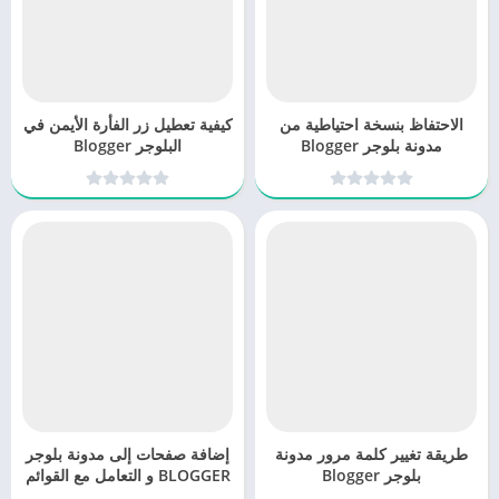
الاحتفاظ بنسخة احتياطية من
كيفية تعطيل زر الفأرة الأيمن في
مدونة بلوجر Blogger
البلوجر Blogger
طريقة تغيير كلمة مرور مدونة
إضافة صفحات إلى مدونة بلوجر
بلوجر Blogger
BLOGGER و التعامل مع القوائم