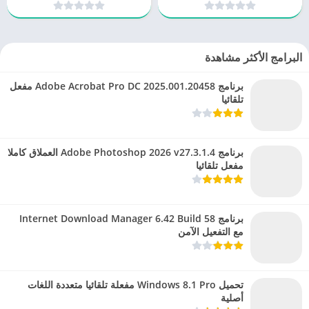
البرامج الأكثر مشاهدة
برنامج Adobe Acrobat Pro DC 2025.001.20458 مفعل
تلقائيا
برنامج Adobe Photoshop 2026 v27.3.1.4 العملاق كاملا
مفعل تلقائيا
برنامج Internet Download Manager 6.42 Build 58
مع التفعيل الآمن
تحميل Windows 8.1 Pro مفعلة تلقائيا متعددة اللغات
أصلية