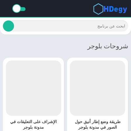
شروحات بلوجر
طريقة وضع إطار أنيق حول
الإشراف على التعليقات في
الصور في مدونة بلوجر
مدونة بلوجر