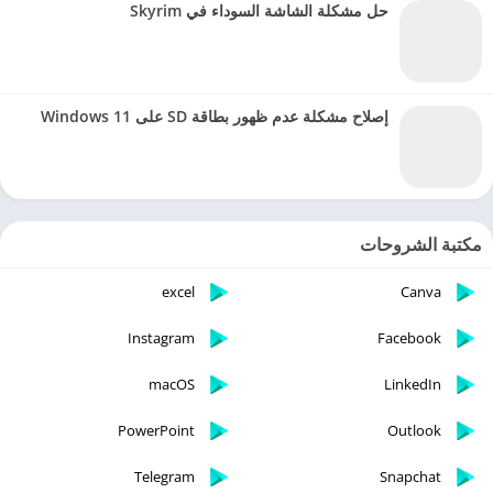
حل مشكلة الشاشة السوداء في Skyrim
إصلاح مشكلة عدم ظهور بطاقة SD على Windows 11
مكتبة الشروحات
excel
Canva
Instagram
Facebook
macOS
LinkedIn
PowerPoint
Outlook
Telegram
Snapchat