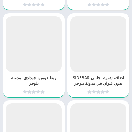
اضافة شريط جانبي SIDEBAR
ربط دومين جودادي بمدونة
بدون عنوان في مدونة بلوجر
بلوجر
Blogger