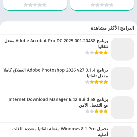
البرامج الأكثر مشاهدة
برنامج Adobe Acrobat Pro DC 2025.001.20458 مفعل
تلقائيا
برنامج Adobe Photoshop 2026 v27.3.1.4 العملاق كاملا
مفعل تلقائيا
برنامج Internet Download Manager 6.42 Build 58
مع التفعيل الآمن
تحميل Windows 8.1 Pro مفعلة تلقائيا متعددة اللغات
أصلية