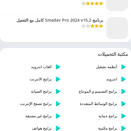
برنامج Smadav Pro 2024 v15.2 كامل مع التفعيل
مكتبة التحميلات
أنظمة تشغيل
العاب اندرويد
اندرويد
برامج الانترنت
برامج التصميم و المونتاج
برامج الصيانة
برامج الوسائط المتعددة
برامج تصفح الإنترنت
برامج حماية
برامج غير مصنفة
برامج مكتبية
برامج هواتف