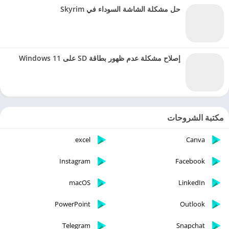
حل مشكلة الشاشة السوداء في Skyrim
إصلاح مشكلة عدم ظهور بطاقة SD على Windows 11
مكتبة الشروحات
excel
Canva
Instagram
Facebook
macOS
LinkedIn
PowerPoint
Outlook
Telegram
Snapchat