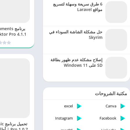
6 طرق سريعة وسهلة لتسريع
مواقع Laravel
برنامج ts
حل مشكلة الشاشة السوداء في
Skyrim
الاحت
إصلاح مشكلة عدم ظهور بطاقة
SD على Windows 11
مكتبة الشروحات
excel
Canva
Instagram
Facebook
تحمي
Pro 1.0.7