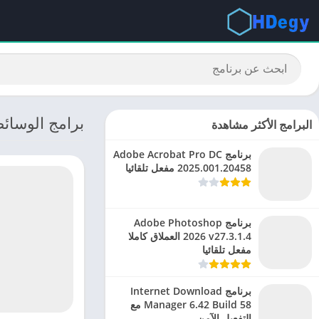
برامج الوسائط
البرامج الأكثر مشاهدة
برنامج Adobe Acrobat Pro DC
2025.001.20458 مفعل تلقائيا
برنامج Adobe Photoshop
2026 v27.3.1.4 العملاق كاملا
مفعل تلقائيا
برنامج Internet Download
Manager 6.42 Build 58 مع
التفعيل الآمن