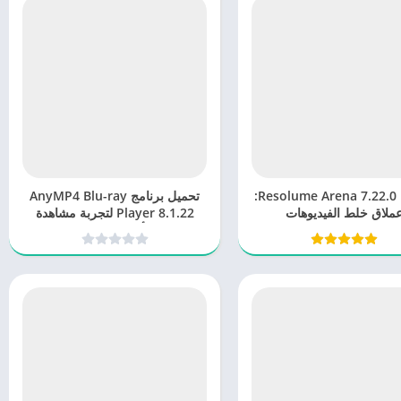
برنامج Resolume Arena 7.22.0:
تحميل برنامج AnyMP4 Blu-ray
ملاق خلط الفيديوهات
Player 8.1.22 لتجربة مشاهدة
أفلام مميزة