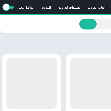
العاب اندرويد
تطبيقات اندرويد
المدونة
تواصل معنا