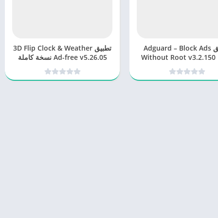
تطبيق Adguard – Block Ads
تطبيق 3D Flip Clock & Weather
Without Root v3.2.150 
Ad-free v5.26.05 نسخة كاملة
ح الانترنت بدون إعلانات