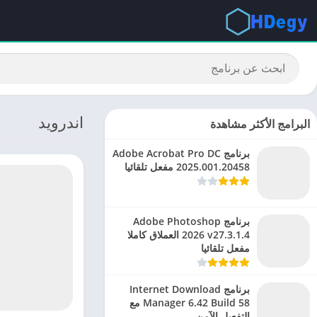
اندرويد
البرامج الأكثر مشاهدة
برنامج Adobe Acrobat Pro DC
2025.001.20458 مفعل تلقائيا
برنامج Adobe Photoshop
2026 v27.3.1.4 العملاق كاملا
مفعل تلقائيا
برنامج Internet Download
Manager 6.42 Build 58 مع
التفعيل الآمن