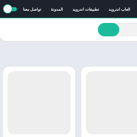
العاب اندرويد
تطبيقات اندرويد
المدونة
تواصل معنا