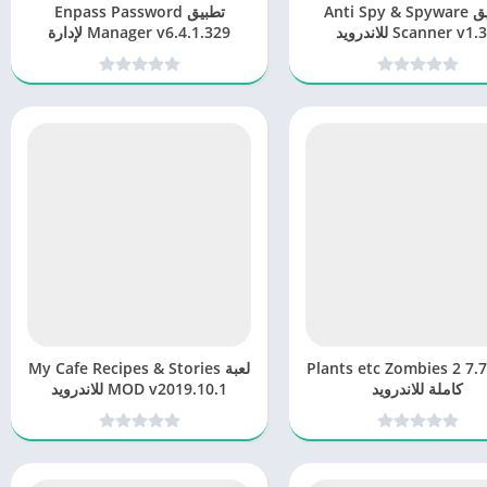
تطبيق Anti Spy & Spyware
تطبيق Enpass Password
Scanner v1. للاندرويد
Manager v6.4.1.329 لإدارة
كلمات المرور
ة Plants etc Zombies 2 7.7.1
لعبة My Cafe Recipes & Stories
كاملة للاندرويد
MOD v2019.10.1 للاندرويد