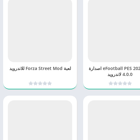
لعبة eFootball PES 2020 اصدارة
لعبة Forza Street Mod للاندرويد
4.0.0 لاندرويد