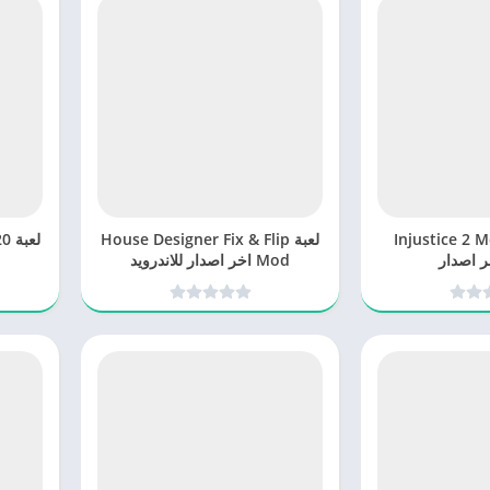
Injustice 2 Mod
لعبة House Designer Fix & Flip
ر اصدار
Mod اخر اصدار للاندرويد