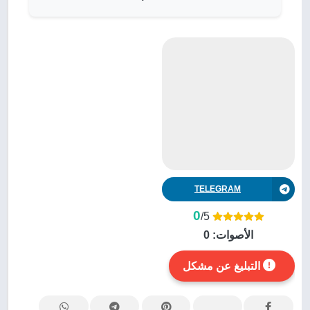
TELEGRAM
0
/5
الأصوات:
0
التبليغ عن مشكل