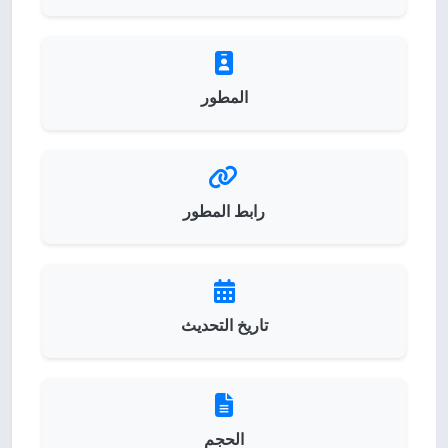
المطور
رابط المطور
تاريخ التحديث
الحجم