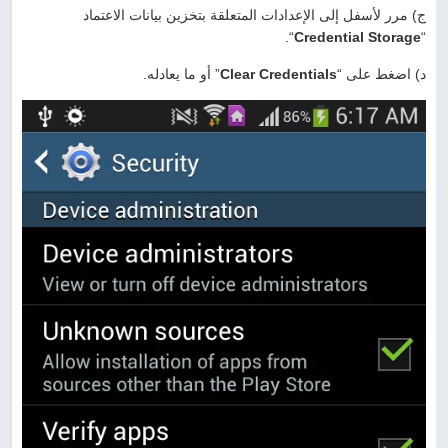
ج) مرر لأسفل إلى الإعدادات المتعلقة بتخزين بيانات الاعتماد
“.
Credential Storage
“
د) اضغط على “
Clear Credentials
” أو ما يعادله.