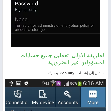
الطريقة الأولى: تعطيل جميع حسابات
المسؤولين غير الضرورية
أ) انتقل إلى إعدادات “
Security
” بجهازك.