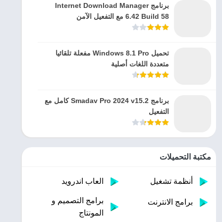
برنامج Internet Download Manager
6.42 Build 58 مع التفعيل الآمن
تحميل Windows 8.1 Pro مفعلة تلقائيا
متعددة اللغات أصلية
برنامج Smadav Pro 2024 v15.2 كامل مع
التفعيل
مكتبة التحميلات
أنظمة تشغيل
العاب اندرويد
برامج التصميم و
برامج الانترنت
المونتاج