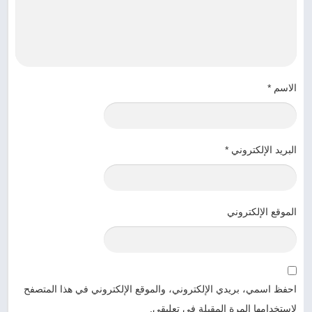
الاسم
*
البريد الإلكتروني
*
الموقع الإلكتروني
احفظ اسمي، بريدي الإلكتروني، والموقع الإلكتروني في هذا المتصفح
لاستخدامها المرة المقبلة في تعليقي.