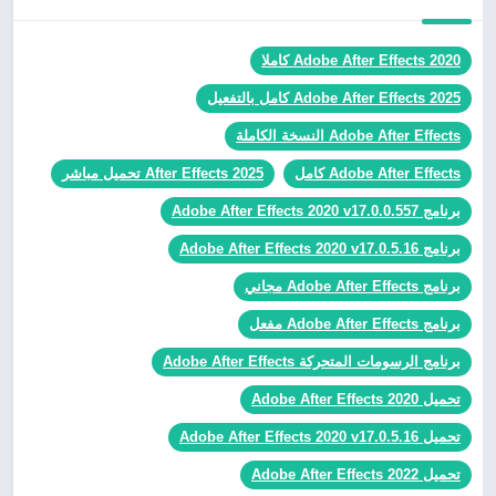
Adobe After Effects 2020 كاملا
Adobe After Effects 2025 كامل بالتفعيل
Adobe After Effects النسخة الكاملة
Adobe After Effects كامل
After Effects 2025 تحميل مباشر
برنامج Adobe After Effects 2020 v17.0.0.557
برنامج Adobe After Effects 2020 v17.0.5.16
برنامج Adobe After Effects مجاني
برنامج Adobe After Effects مفعل
برنامج الرسومات المتحركة Adobe After Effects
تحميل Adobe After Effects 2020
تحميل Adobe After Effects 2020 v17.0.5.16
تحميل Adobe After Effects 2022