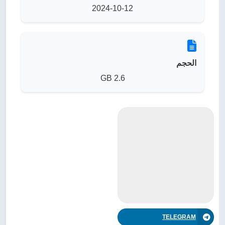
2024-10-12
الحجم
2.6 GB
TELEGRAM