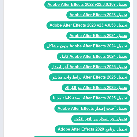
تحميل Adobe After Effects 2022 v22.3.0.107
تحميل Adobe After Effects 2023
تحميل Adobe After Effects 2023 v23.4.0.53
تحميل Adobe After Effects 2024
تحميل Adobe After Effects 2024 بدون مشاكل
تحميل Adobe After Effects 2024 كامل
تحميل Adobe After Effects 2025 آخر اصدار
تحميل After Effects 2025 برابط واحد مباشر
تحميل After Effects 2025 مع الكراك
تحميل After Effects 2025 نسخة كاملة مجانا
تحميل أحدث إصدار Adobe After Effects
تحميل أخر اصدار من افتر افكت
تحميل برنامج Adobe After Effects 2020