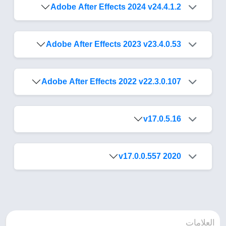
Adobe After Effects 2024 v24.4.1.2
Adobe After Effects 2023 v23.4.0.53
Adobe After Effects 2022 v22.3.0.107
v17.0.5.16
2020 v17.0.0.557
العلامات