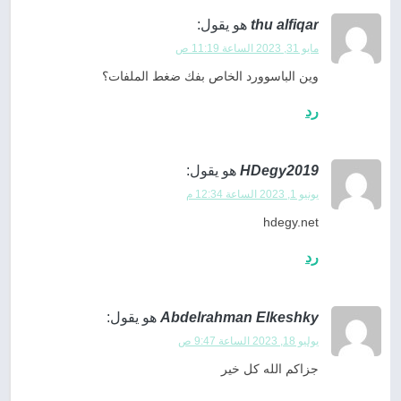
thu alfiqar
هو يقول:
مايو 31, 2023 الساعة 11:19 ص
وين الباسوورد الخاص بفك ضغط الملفات؟
رد
HDegy2019
هو يقول:
يونيو 1, 2023 الساعة 12:34 م
hdegy.net
رد
Abdelrahman Elkeshky
هو يقول:
يوليو 18, 2023 الساعة 9:47 ص
جزاكم الله كل خير