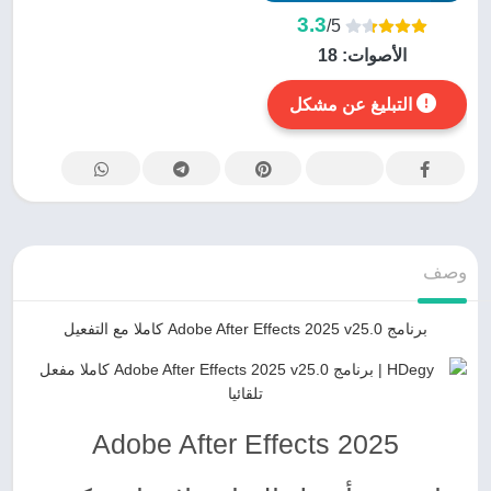
3.3
/5
الأصوات:
18
التبليغ عن مشكل
وصف
برنامج Adobe After Effects 2025 v25.0 كاملا مع التفعيل
Adobe After Effects 2025