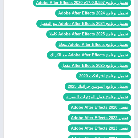
تحميل برنامج Adobe After Effects 2020 v17.0.0.557
تحميل برنامج Adobe After Effects 2024
تحميل برنامج Adobe After Effects 2024 مع التفعيل
تحميل برنامج Adobe After Effects 2025 كاملا
تحميل برنامج Adobe After Effects مجانا
تحميل برنامج Adobe After Effects مع الكراك
تحميل برنامج After Effects 2025 مفعل
تحميل برنامج افترافكت 2020
تحميل برنامج الموشن جرافيك 2025
تحميل برنامج عمل المؤثرات البصرية
تفعيل Adobe After Effects 2020
تفعيل Adobe After Effects 2022
تفعيل Adobe After Effects 2023