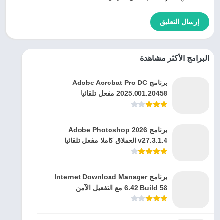
البرامج الأكثر مشاهدة
برنامج Adobe Acrobat Pro DC
2025.001.20458 مفعل تلقائيا
برنامج Adobe Photoshop 2026
v27.3.1.4 العملاق كاملا مفعل تلقائيا
برنامج Internet Download Manager
6.42 Build 58 مع التفعيل الآمن