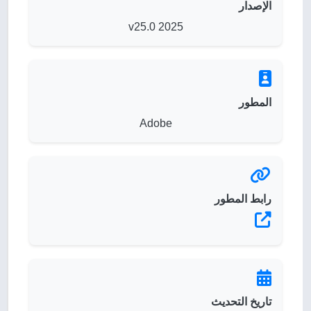
الإصدار
2025 v25.0
المطور
Adobe
رابط المطور
تاريخ التحديث