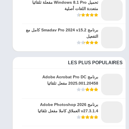
تحميل Windows 8.1 Pro مفعلة تلقائيا
متعددة اللغات أصلية
برنامج Smadav Pro 2024 v15.2 كامل مع
التفعيل
LES PLUS POPULAIRES
برنامج Adobe Acrobat Pro DC
2025.001.20458 مفعل تلقائيا
برنامج Adobe Photoshop 2026
v27.3.1.4 العملاق كاملا مفعل تلقائيا