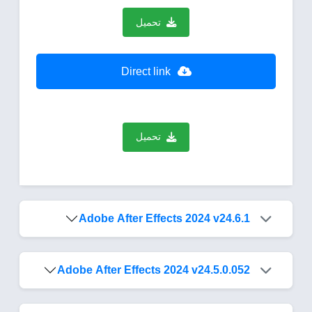
تحميل
Direct link
تحميل
Adobe After Effects 2024 v24.6.1
Adobe After Effects 2024 v24.5.0.052