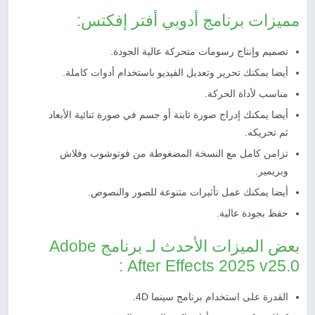
مميزات برنامج أدوبي أفتر إفكتس:
تصميم وإنتاج رسومات متحركة عالية الجودة.
أيضا يمكنك تحرير وتعديل الفيديو باستخدام أدوات كاملة.
مناسب لأداة الحركة.
أيضا يمكنك إدراج صورة ثابتة أو جسم في صورة ثنائية الأبعاد
ثم تحريكه.
تزامن كامل مع النسخة المضغوطة من فوتوشوب وفلاش
وبريمير.
أيضا يمكنك عمل تأثيرات متنوعة للصور والنصوص.
حفظ بجودة عالية.
بعض الميزات الأحدث لـ برنامج Adobe
After Effects 2025 v25.0 :
القدرة على استخدام برنامج سينما 4D.