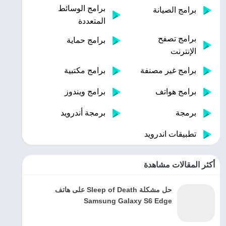
برامج الوسائط
برامج الصيانة
المتعددة
برامج تصفح
برامج حماية
الإنترنت
برامج غير مصنفة
برامج مكتبية
برامج هواتف
برامج ويندوز
برمجة
برمجة أندرويد
تطبيقات اندرويد
أكثر المقالات مشاهدة
حل مشكلة Sleep of Death على هاتف
Samsung Galaxy S6 Edge