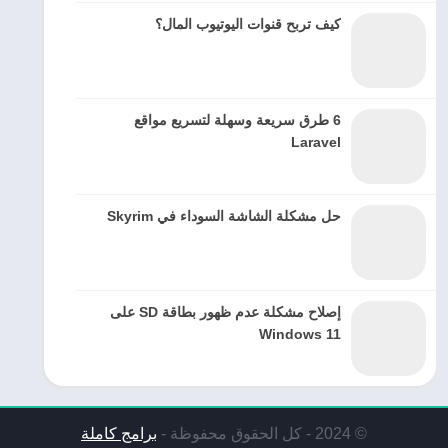
كيف تربح قنوات اليوتيوب المال؟
6 طرق سريعة وسهلة لتسريع مواقع
Laravel
حل مشكلة الشاشة السوداء في Skyrim
إصلاح مشكلة عدم ظهور بطاقة SD على
Windows 11
© 2024 - كل الحقوق محفوظة -
برامج كاملة