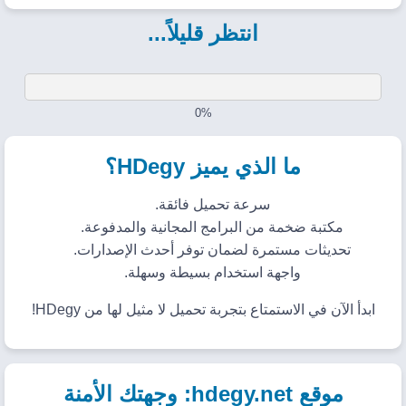
انتظر قليلاً...
0%
ما الذي يميز HDegy؟
سرعة تحميل فائقة.
مكتبة ضخمة من البرامج المجانية والمدفوعة.
تحديثات مستمرة لضمان توفر أحدث الإصدارات.
واجهة استخدام بسيطة وسهلة.
ابدأ الآن في الاستمتاع بتجربة تحميل لا مثيل لها من HDegy!
موقع hdegy.net: وجهتك الأمنة