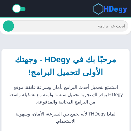
مرحبًا بك في HDegy - وجهتك
الأولى لتحميل البرامج!
استمتع بتحميل أحدث البرامج بأمان وسرعة فائقة. موقع
HDegy يوفر لك تجربة تحميل سلسة وآمنة مع تشكيلة واسعة
من البرامج المجانية والمدفوعة.
لماذا HDegy؟ لأنه يجمع بين السرعة، الأمان، وسهولة
الاستخدام.