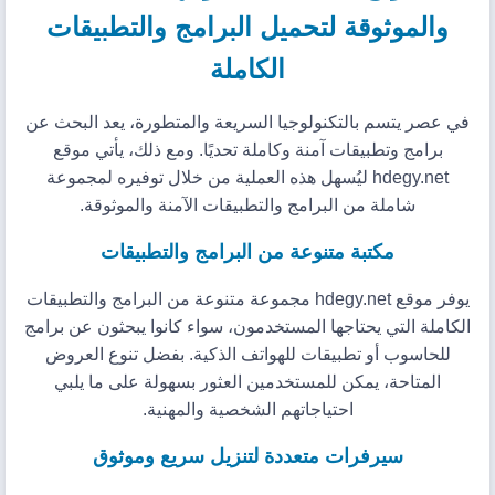
والموثوقة لتحميل البرامج والتطبيقات
الكاملة
في عصر يتسم بالتكنولوجيا السريعة والمتطورة، يعد البحث عن
برامج وتطبيقات آمنة وكاملة تحديًا. ومع ذلك، يأتي موقع
hdegy.net ليُسهل هذه العملية من خلال توفيره لمجموعة
شاملة من البرامج والتطبيقات الآمنة والموثوقة.
مكتبة متنوعة من البرامج والتطبيقات
يوفر موقع hdegy.net مجموعة متنوعة من البرامج والتطبيقات
الكاملة التي يحتاجها المستخدمون، سواء كانوا يبحثون عن برامج
للحاسوب أو تطبيقات للهواتف الذكية. بفضل تنوع العروض
المتاحة، يمكن للمستخدمين العثور بسهولة على ما يلبي
احتياجاتهم الشخصية والمهنية.
سيرفرات متعددة لتنزيل سريع وموثوق