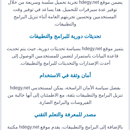
يضمن موقع hdegy.net تجربة تحميل سلسة وسريعة من خلال
توفير عدة سيرفرات للتحميل. هذا يساعد في توفير وقت
المستخدمين وتحسين تجربتهم العامة أثناء تنزيل البرامج
والتطبيقات.
تحديثات دورية للبرامج والتطبيقات
يتميز موقع hdegy.net بسياسة تحديثات دورية، حيث يتم تحديث
قاعدة البيانات باستمرار لتضمن للمستخدمين الوصول إلى
أحدث الإصدارات والتحديثات للبرامج والتطبيقات.
أمان وثقة في الاستخدام
بفضل سياسة الأمان الراسخة، يمكن لمستخدمي hdegy.net
تنزيل البرامج والتطبيقات بثقة، مع الاطمئنان إلى أنها خالية من
الفيروسات والبرامج الضارة.
مصدر للمعرفة والتعلم التقني
بالإضافة إلى البرامج والتطبيقات، يقدم موقع hdegy.net مكتبة