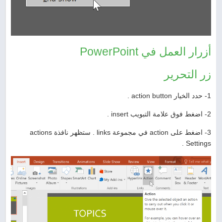
أزرار العمل في PowerPoint
زر التحرير
1- حدد الخيار action button .
2- اضغط فوق علامة التبويب insert .
3- اضغط على action في مجموعة links . ستظهر نافذة actions
Settings .