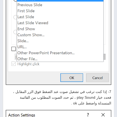
7- إذا كنت ترغب في تشغيل صوت عند الضغط فوق الزر المقابل ،
فحدد خيار play Sound ، ثم حدد الصوت المطلوب من القائمة
المنسدلة واضغط على ok .