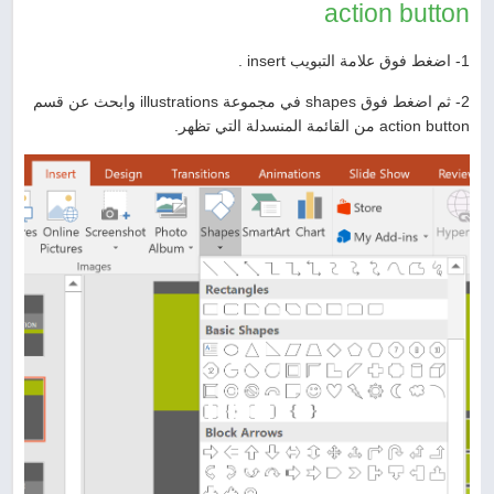
action button
1- اضغط فوق علامة التبويب insert .
2- ثم اضغط فوق shapes في مجموعة illustrations وابحث عن قسم
action button من القائمة المنسدلة التي تظهر.