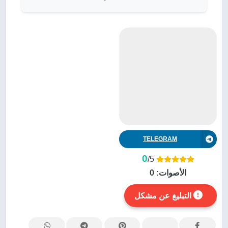
TELEGRAM
0
/5
الأصوات:
0
التبليغ عن مشكل