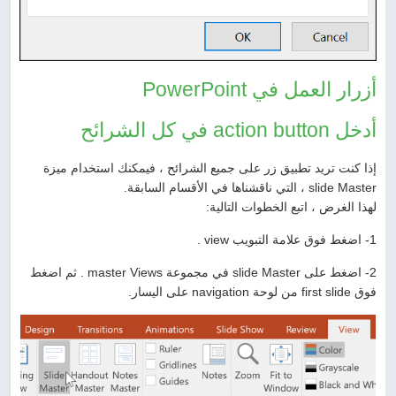
أزرار العمل في PowerPoint
أدخل action button في كل الشرائح
إذا كنت تريد تطبيق زر على جميع الشرائح ، فيمكنك استخدام ميزة
slide Master ، التي ناقشناها في الأقسام السابقة.
لهذا الغرض ، اتبع الخطوات التالية:
1- اضغط فوق علامة التبويب view .
2- اضغط على slide Master في مجموعة master Views . ثم اضغط
فوق first slide من لوحة navigation على اليسار.