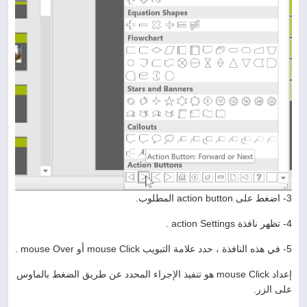
3- اضغط على action button المطلوب.
4- تظهر نافذة action Settings .
5- في هذه النافذة ، حدد علامة التبويب mouse Click أو mouse Over .
إعداد mouse Click هو تنفيذ الإجراء المحدد عن طريق الضغط بالماوس
على الزر.