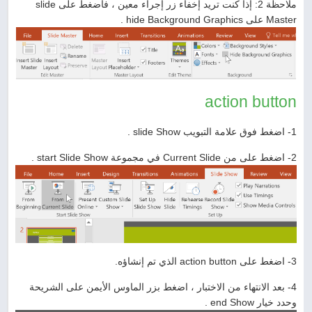
ملاحظة 2: إذا كنت تريد إخفاء زر إجراء معين ، فاضغط على slide
Master على hide Background Graphics .
action button
1- اضغط فوق علامة التبويب slide Show .
2- اضغط على من Current Slide في مجموعة start Slide Show .
3- اضغط على action button الذي تم إنشاؤه.
4- بعد الانتهاء من الاختبار ، اضغط بزر الماوس الأيمن على الشريحة
وحدد خيار end Show .