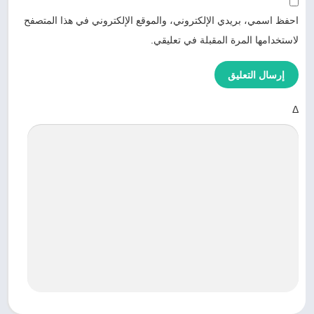
احفظ اسمي، بريدي الإلكتروني، والموقع الإلكتروني في هذا المتصفح
لاستخدامها المرة المقبلة في تعليقي.
Δ