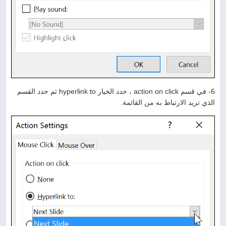
6- في قسم action on click ، حدد الخيار hyperlink to ثم حدد القسم
الذي تريد الارتباط به من القائمة.