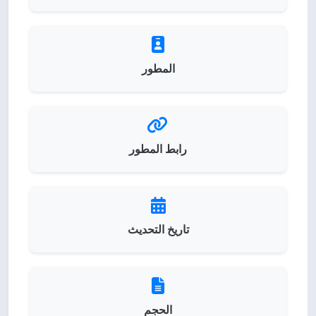
المطور
رابط المطور
تاريخ التحديث
الحجم