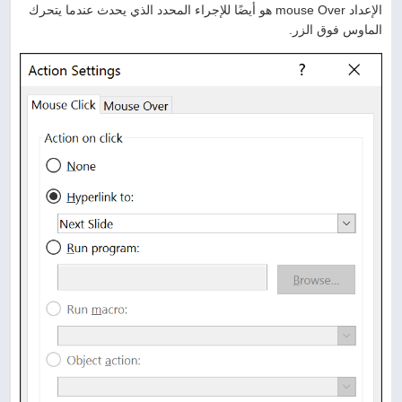
الإعداد mouse Over هو أيضًا للإجراء المحدد الذي يحدث عندما يتحرك
الماوس فوق الزر.