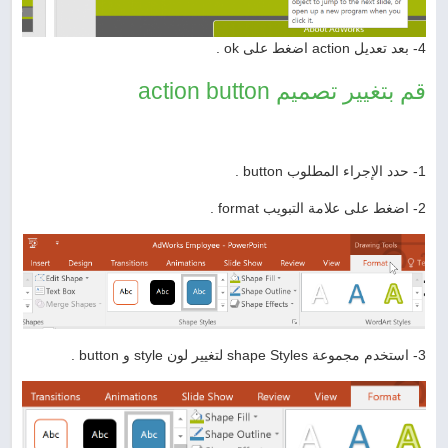
4- بعد تعديل action اضغط على ok .
قم بتغيير تصميم action button
1- حدد الإجراء المطلوب button .
2- اضغط على علامة التبويب format .
3- استخدم مجموعة shape Styles لتغيير لون style و button .