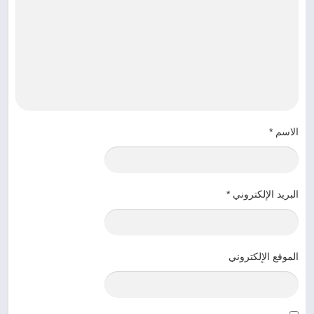
الاسم
*
البريد الإلكتروني
*
الموقع الإلكتروني