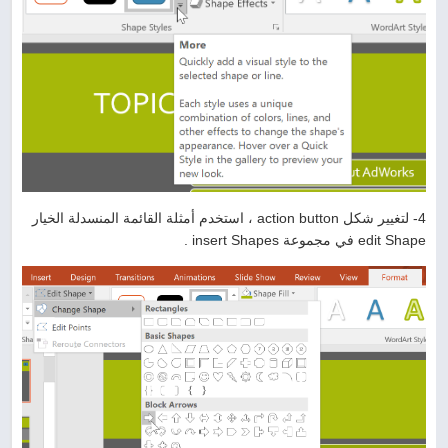
4- لتغيير شكل action button ، استخدم أمثلة القائمة المنسدلة الخيار
edit Shape في مجموعة insert Shapes .