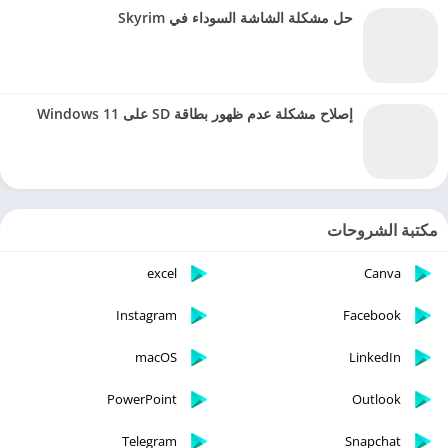
حل مشكلة الشاشة السوداء في Skyrim
إصلاح مشكلة عدم ظهور بطاقة SD على Windows 11
مكتبة الشروحات
excel
Canva
Instagram
Facebook
macOS
LinkedIn
PowerPoint
Outlook
Telegram
Snapchat