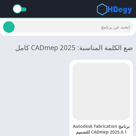
ضع الكلمة المناسبة: CADmep 2025 كامل
برنامج Autodesk Fabrication
CADmep 2025.0.1 للتصميم