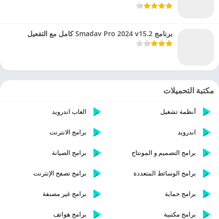
برنامج Smadav Pro 2024 v15.2 كامل مع التفعيل
مكتبة التحميلات
أنظمة تشغيل
العاب اندرويد
اندرويد
برامج الانترنت
برامج التصميم و المونتاج
برامج الصيانة
برامج الوسائط المتعددة
برامج تصفح الإنترنت
برامج حماية
برامج غير مصنفة
برامج مكتبية
برامج هواتف