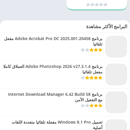
وللتفصيل الأمثل لأعمال MEP
البرامج الأكثر مشاهدة
برنامج Adobe Acrobat Pro DC 2025.001.20458 مفعل
تلقائيا
برنامج Adobe Photoshop 2026 v27.3.1.4 العملاق كاملا
مفعل تلقائيا
برنامج Internet Download Manager 6.42 Build 58
مع التفعيل الآمن
تحميل Windows 8.1 Pro مفعلة تلقائيا متعددة اللغات
أصلية