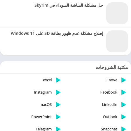
حل مشكلة الشاشة السوداء في Skyrim
إصلاح مشكلة عدم ظهور بطاقة SD على Windows 11
مكتبة الشروحات
excel
Canva
Instagram
Facebook
macOS
LinkedIn
PowerPoint
Outlook
Telegram
Snapchat