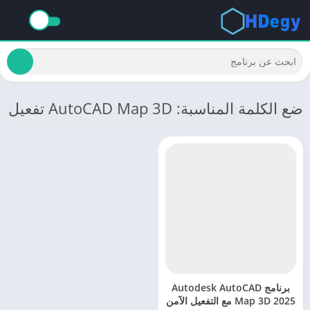
ضع الكلمة المناسبة: AutoCAD Map 3D تفعيل
برنامج Autodesk AutoCAD
Map 3D 2025 مع التفعيل الآمن