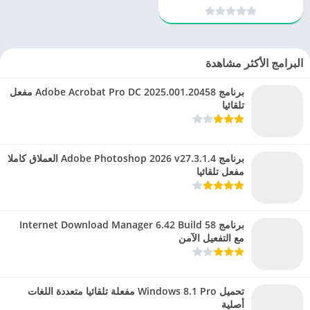
البرامج الأكثر مشاهدة
برنامج Adobe Acrobat Pro DC 2025.001.20458 مفعل
تلقائيا
برنامج Adobe Photoshop 2026 v27.3.1.4 العملاق كاملا
مفعل تلقائيا
برنامج Internet Download Manager 6.42 Build 58
مع التفعيل الآمن
تحميل Windows 8.1 Pro مفعلة تلقائيا متعددة اللغات
أصلية