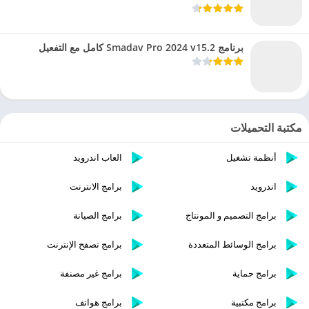
برنامج Smadav Pro 2024 v15.2 كامل مع التفعيل
مكتبة التحميلات
أنظمة تشغيل
العاب اندرويد
اندرويد
برامج الانترنت
برامج التصميم و المونتاج
برامج الصيانة
برامج الوسائط المتعددة
برامج تصفح الإنترنت
برامج حماية
برامج غير مصنفة
برامج مكتبية
برامج هواتف