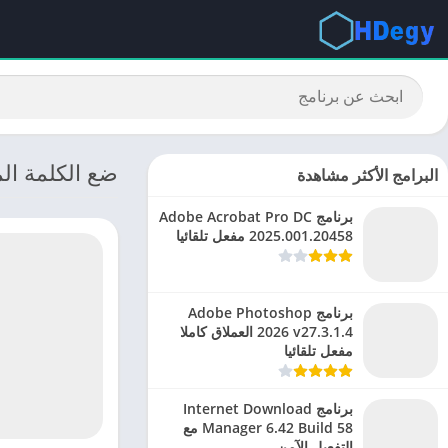
ضع الكلمة الم
البرامج الأكثر مشاهدة
برنامج Adobe Acrobat Pro DC
2025.001.20458 مفعل تلقائيا
برنامج Adobe Photoshop
2026 v27.3.1.4 العملاق كاملا
مفعل تلقائيا
برنامج Internet Download
Manager 6.42 Build 58 مع
التفعيل الآمن