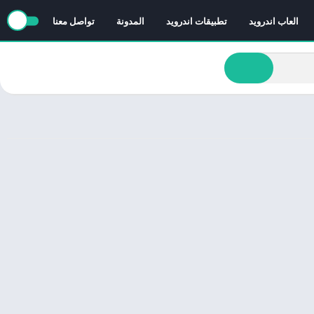
العاب اندرويد
تطبيقات اندرويد
المدونة
تواصل معنا