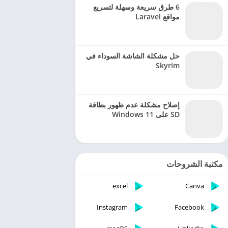
6 طرق سريعة وسهلة لتسريع
مواقع Laravel
حل مشكلة الشاشة السوداء في
Skyrim
إصلاح مشكلة عدم ظهور بطاقة
SD على Windows 11
مكتبة الشروحات
excel
Canva
Instagram
Facebook