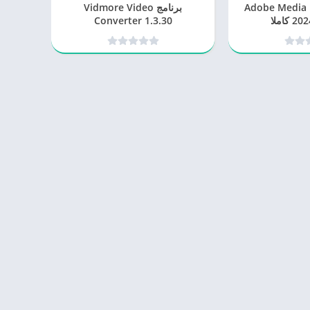
Adobe Media Enco
برنامج Vidmore Video
كاملا
Converter 1.3.30