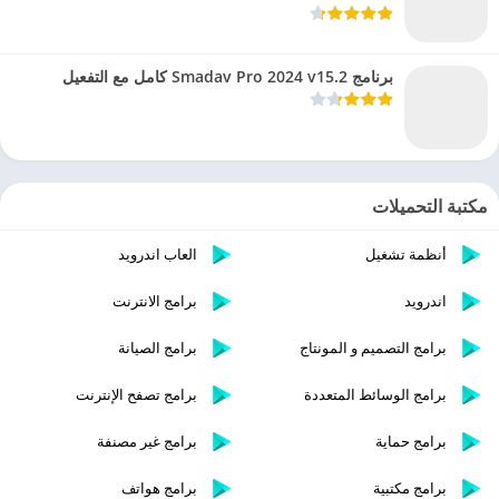
برنامج Smadav Pro 2024 v15.2 كامل مع التفعيل
مكتبة التحميلات
أنظمة تشغيل
العاب اندرويد
اندرويد
برامج الانترنت
برامج التصميم و المونتاج
برامج الصيانة
برامج الوسائط المتعددة
برامج تصفح الإنترنت
برامج حماية
برامج غير مصنفة
برامج مكتبية
برامج هواتف