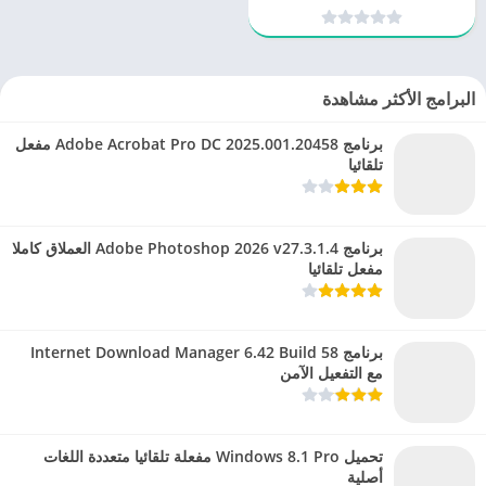
نسخة كاملة
البرامج الأكثر مشاهدة
برنامج Adobe Acrobat Pro DC 2025.001.20458 مفعل
تلقائيا
برنامج Adobe Photoshop 2026 v27.3.1.4 العملاق كاملا
مفعل تلقائيا
برنامج Internet Download Manager 6.42 Build 58
مع التفعيل الآمن
تحميل Windows 8.1 Pro مفعلة تلقائيا متعددة اللغات
أصلية