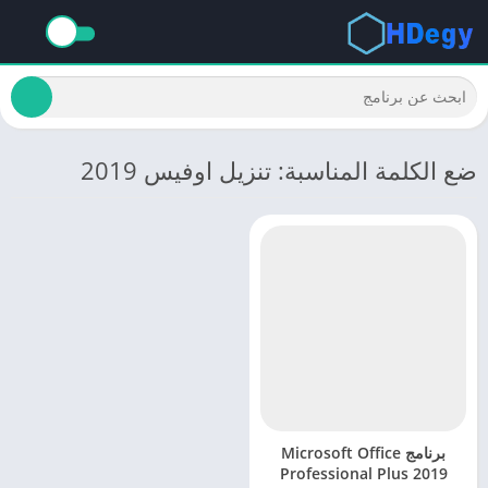
ضع الكلمة المناسبة: تنزيل اوفيس 2019
برنامج Microsoft Office
Professional Plus 2019