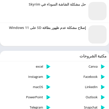
حل مشكلة الشاشة السوداء في Skyrim
إصلاح مشكلة عدم ظهور بطاقة SD على Windows 11
مكتبة الشروحات
excel
Canva
Instagram
Facebook
macOS
LinkedIn
PowerPoint
Outlook
Telegram
Snapchat