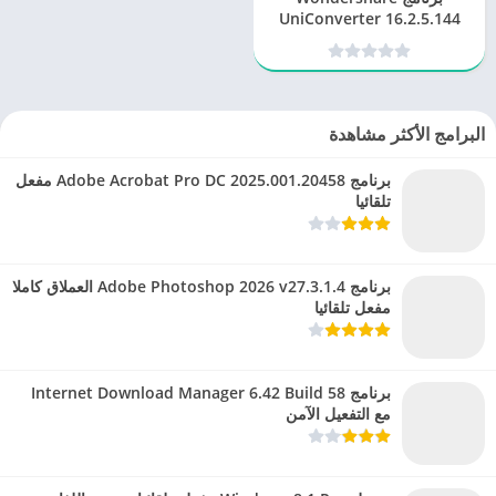
UniConverter 16.2.5.144
عملاق تحويل الفيديوهات
البرامج الأكثر مشاهدة
برنامج Adobe Acrobat Pro DC 2025.001.20458 مفعل
تلقائيا
برنامج Adobe Photoshop 2026 v27.3.1.4 العملاق كاملا
مفعل تلقائيا
برنامج Internet Download Manager 6.42 Build 58
مع التفعيل الآمن