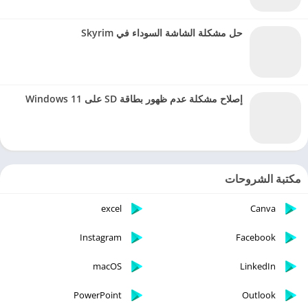
حل مشكلة الشاشة السوداء في Skyrim
إصلاح مشكلة عدم ظهور بطاقة SD على Windows 11
مكتبة الشروحات
excel
Canva
Instagram
Facebook
macOS
LinkedIn
PowerPoint
Outlook