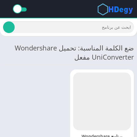
ضع الكلمة المناسبة: تحميل Wondershare
UniConverter مفعل
برنامج Wondershare