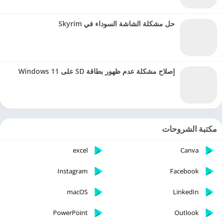
حل مشكلة الشاشة السوداء في Skyrim
إصلاح مشكلة عدم ظهور بطاقة SD على Windows 11
مكتبة الشروحات
excel
Canva
Instagram
Facebook
macOS
LinkedIn
PowerPoint
Outlook