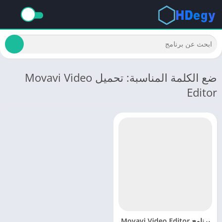
ضع الكلمة المناسبة: تحميل Movavi Video
Editor
برنامج Movavi Video Editor