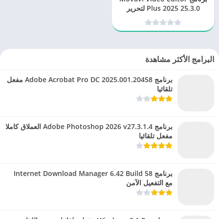
Plus 2025 25.3.0 لتحرير
الفيديوهات
البرامج الأكثر مشاهدة
برنامج Adobe Acrobat Pro DC 2025.001.20458 مفعل
تلقائيا
برنامج Adobe Photoshop 2026 v27.3.1.4 العملاق كاملا
مفعل تلقائيا
برنامج Internet Download Manager 6.42 Build 58
مع التفعيل الآمن