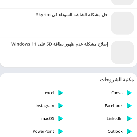
حل مشكلة الشاشة السوداء في Skyrim
إصلاح مشكلة عدم ظهور بطاقة SD على Windows 11
مكتبة الشروحات
excel
Canva
Instagram
Facebook
macOS
LinkedIn
PowerPoint
Outlook