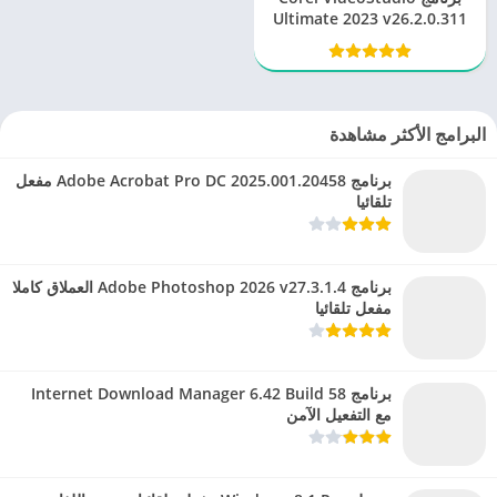
Ultimate 2023 v26.2.0.311
التفعيل مدى الحياة
البرامج الأكثر مشاهدة
برنامج Adobe Acrobat Pro DC 2025.001.20458 مفعل
تلقائيا
برنامج Adobe Photoshop 2026 v27.3.1.4 العملاق كاملا
مفعل تلقائيا
برنامج Internet Download Manager 6.42 Build 58
مع التفعيل الآمن