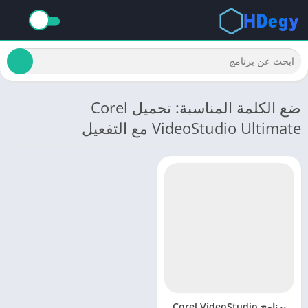
ضع الكلمة المناسبة: تحميل Corel
VideoStudio Ultimate مع التفعيل
برنامج Corel VideoStudio