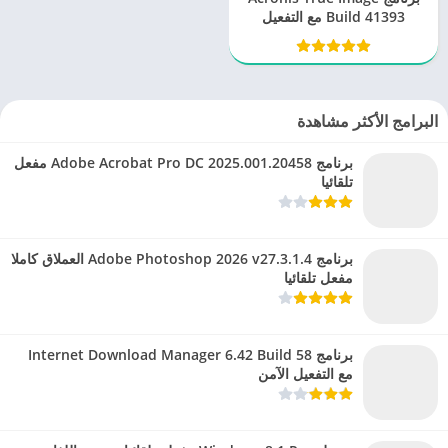
Build 41393 مع التفعيل
البرامج الأكثر مشاهدة
برنامج Adobe Acrobat Pro DC 2025.001.20458 مفعل
تلقائيا
برنامج Adobe Photoshop 2026 v27.3.1.4 العملاق كاملا
مفعل تلقائيا
برنامج Internet Download Manager 6.42 Build 58
مع التفعيل الآمن