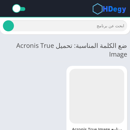
ضع الكلمة المناسبة: تحميل Acronis True
Image
برنامج Acronis True Image