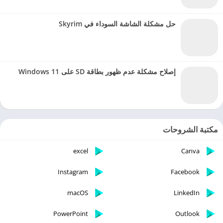
حل مشكلة الشاشة السوداء في Skyrim
إصلاح مشكلة عدم ظهور بطاقة SD على Windows 11
مكتبة الشروحات
excel
Canva
Instagram
Facebook
macOS
LinkedIn
PowerPoint
Outlook