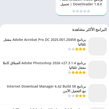
Downloader 1.8.0 | تحميل
مقاطع فيديو أمازون برايم
بسهولة
البرامج الأكثر مشاهدة
برنامج Adobe Acrobat Pro DC 2025.001.20458 مفعل
تلقائيا
برنامج Adobe Photoshop 2026 v27.3.1.4 العملاق كاملا
مفعل تلقائيا
برنامج Internet Download Manager 6.42 Build 58
مع التفعيل الآمن