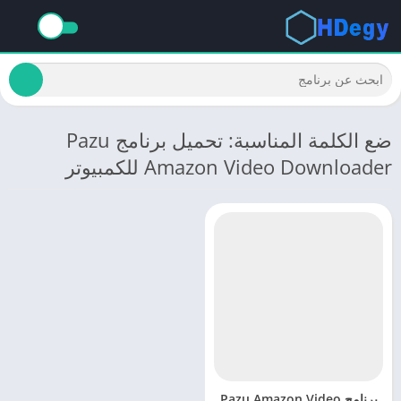
ضع الكلمة المناسبة: تحميل برنامج Pazu
Amazon Video Downloader للكمبيوتر
برنامج Pazu Amazon Video