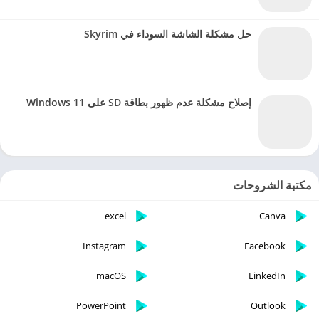
حل مشكلة الشاشة السوداء في Skyrim
إصلاح مشكلة عدم ظهور بطاقة SD على Windows 11
مكتبة الشروحات
excel
Canva
Instagram
Facebook
macOS
LinkedIn
PowerPoint
Outlook