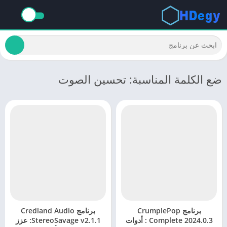
ضع الكلمة المناسبة: تحسين الصوت
برنامج CrumplePop
برنامج Credland Audio
Complete 2024.0.3 : أدوات
StereoSavage v2.1.1: عزز