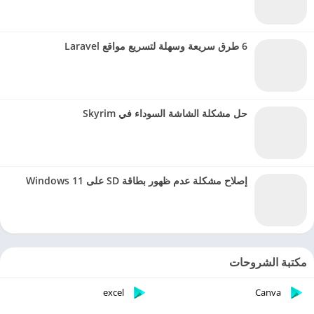
6 طرق سريعة وسهلة لتسريع مواقع Laravel
حل مشكلة الشاشة السوداء في Skyrim
إصلاح مشكلة عدم ظهور بطاقة SD على Windows 11
مكتبة الشروحات
excel
Canva