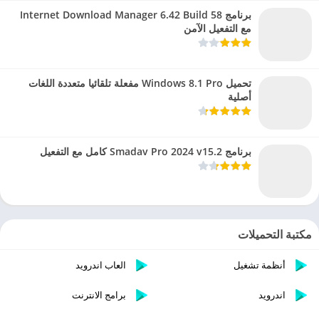
برنامج Internet Download Manager 6.42 Build 58
مع التفعيل الآمن
تحميل Windows 8.1 Pro مفعلة تلقائيا متعددة اللغات
أصلية
برنامج Smadav Pro 2024 v15.2 كامل مع التفعيل
مكتبة التحميلات
أنظمة تشغيل
العاب اندرويد
اندرويد
برامج الانترنت