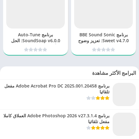
برنامج BBE Sound Sonic
برنامج Auto-Tune
Sweet v4.7.0: تعزيز وضوح
SoundSoap v6.0.0: الحل
وقوة الصوت
الأمثل لتنقية الصوت بجودة
احترافية
البرامج الأكثر مشاهدة
برنامج Adobe Acrobat Pro DC 2025.001.20458 مفعل
تلقائيا
برنامج Adobe Photoshop 2026 v27.3.1.4 العملاق كاملا
مفعل تلقائيا