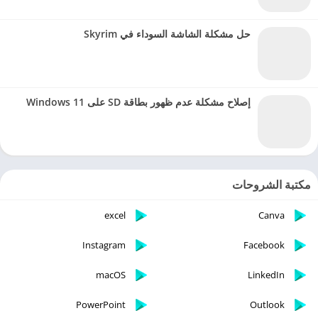
حل مشكلة الشاشة السوداء في Skyrim
إصلاح مشكلة عدم ظهور بطاقة SD على Windows 11
مكتبة الشروحات
excel
Canva
Instagram
Facebook
macOS
LinkedIn
PowerPoint
Outlook