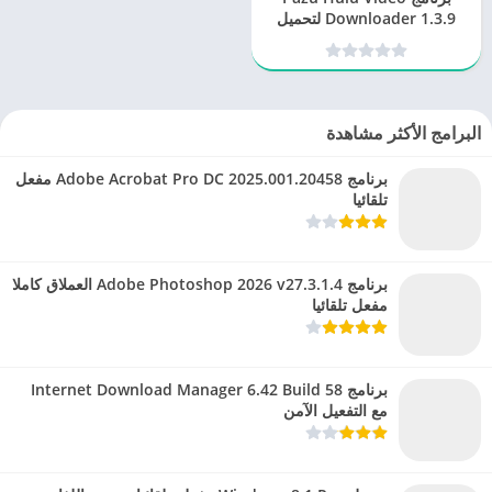
Downloader 1.3.9 لتحميل
الفيديو
البرامج الأكثر مشاهدة
برنامج Adobe Acrobat Pro DC 2025.001.20458 مفعل
تلقائيا
برنامج Adobe Photoshop 2026 v27.3.1.4 العملاق كاملا
مفعل تلقائيا
برنامج Internet Download Manager 6.42 Build 58
مع التفعيل الآمن