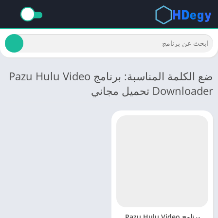
ضع الكلمة المناسبة: برنامج Pazu Hulu Video
Downloader تحميل مجاني
برنامج Pazu Hulu Video