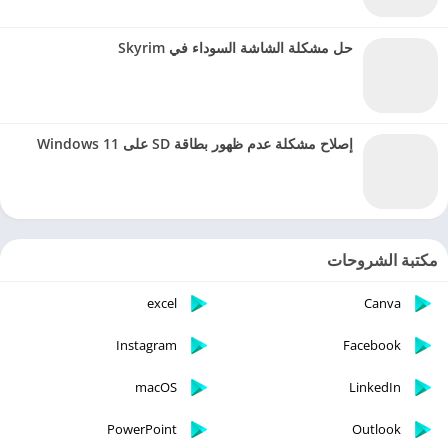
حل مشكلة الشاشة السوداء في Skyrim
إصلاح مشكلة عدم ظهور بطاقة SD على Windows 11
مكتبة الشروحات
excel
Canva
Instagram
Facebook
macOS
LinkedIn
PowerPoint
Outlook