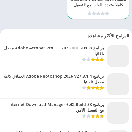
كاملا متعدد اللغات مع التفعيل
مدى الحياة
البرامج الأكثر مشاهدة
برنامج Adobe Acrobat Pro DC 2025.001.20458 مفعل
تلقائيا
برنامج Adobe Photoshop 2026 v27.3.1.4 العملاق كاملا
مفعل تلقائيا
برنامج Internet Download Manager 6.42 Build 58
مع التفعيل الآمن