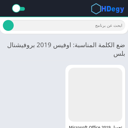
ضع الكلمة المناسبة: اوفيس 2019 بروفيشنال
بلس
تحميل Microsoft Office 2019